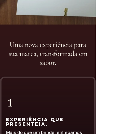
Uma nova experiência para
sua marca, transformada em
sabor.
1
Experiência que
Presenteia.
Mais do que um brinde, entregamos