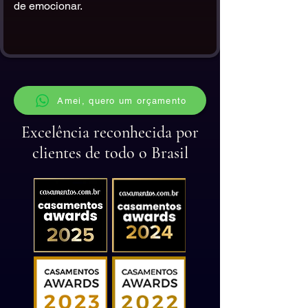
de emocionar.
Amei, quero um orçamento
Excelência reconhecida por
clientes de todo o Brasil