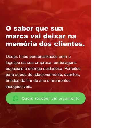
O sabor que sua
marca vai deixar na
memória dos clientes.
Doces finos personalizados com o
logotipo da sua empresa, embalagens
especiais e entrega cuidadosa. Perfeitos
para ações de relacionamento, eventos,
brindes de fim de ano e momentos
inesquecíveis.
Quero receber um orçamento