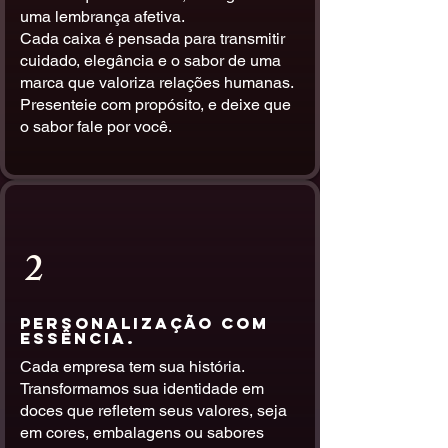
uma lembrança afetiva.
Cada caixa é pensada para transmitir
cuidado, elegância e o sabor de uma
marca que valoriza relações humanas.
Presenteie com propósito, e deixe que
o sabor fale por você.
2
Personalização com
Essência.
Cada empresa tem sua história.
Transformamos sua identidade em
doces que refletem seus valores, seja
em cores, embalagens ou sabores