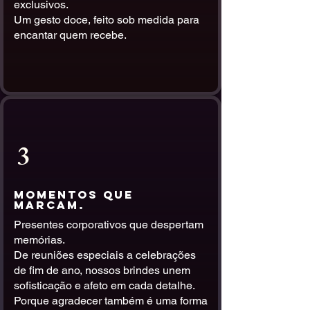
exclusivos.
Um gesto doce, feito sob medida para
encantar quem recebe.
3
Momentos que
Marcam.
Presentes corporativos que despertam
memórias.
De reuniões especiais a celebrações
de fim de ano, nossos brindes unem
sofisticação e afeto em cada detalhe.
Porque agradecer também é uma forma