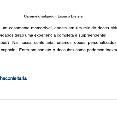
Caramelo salgado - Espaço Dieters
 um casamento memorável, aposte em um mix de doces clássi
idados terão uma experiência completa e surpreendente!
ões? Na nossa confeitaria, criamos doces personalizados 
especial! Entre em contato e descubra como podemos inova
haconfeitaria