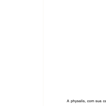
A physalis, com sua ca