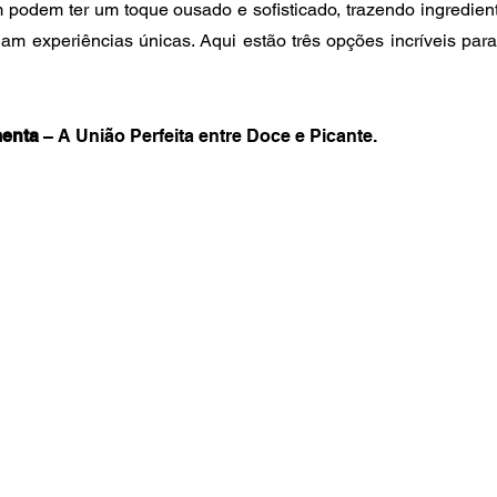
podem ter um toque ousado e sofisticado, trazendo ingredient
am experiências únicas. Aqui estão três opções incríveis para
menta
 – A União Perfeita entre Doce e Picante.