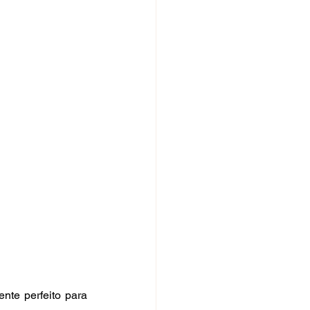
te perfeito para 