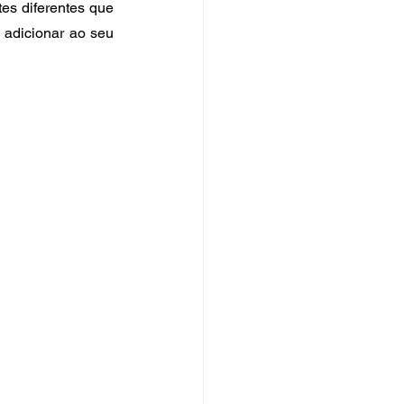
es diferentes que 
 adicionar ao seu 